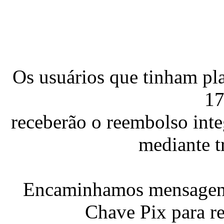
Os usuários que tinham pl
17
receberão o reembolso inte
mediante t
Encaminhamos mensagens 
Chave Pix para re